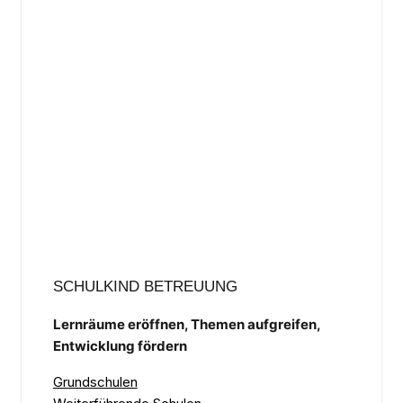
SCHULKIND BETREUUNG
Lernräume eröffnen, Themen aufgreifen,
Entwicklung fördern
Grundschulen