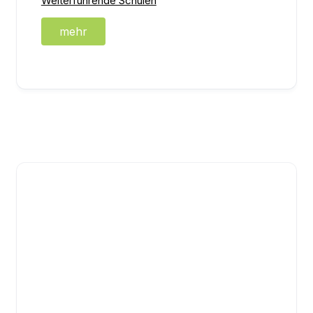
Weiterführende Schulen
mehr