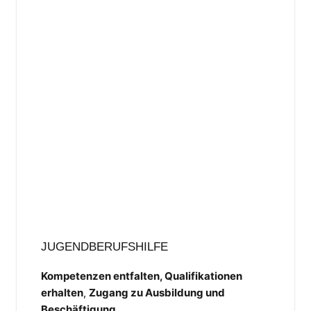
JUGENDBERUFSHILFE
Kompetenzen entfalten, Qualifikationen
erhalten
,
Zugang zu Ausbildung und
Beschäftigung