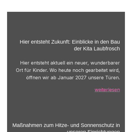
Hier entsteht Zukunft: Einblicke in den Bau
der Kita Laubfrosch
Hier entsteht aktuell ein neuer, wunderbarer
Ort für Kinder. Wo heute noch gearbeitet wird,
öffnen wir ab Januar 2027 unsere Türen.
weiterlesen
Maßnahmen zum Hitze- und Sonnenschutz in