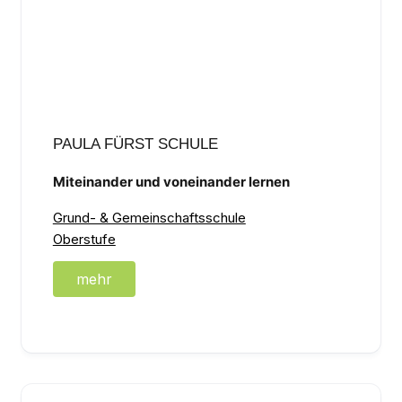
PAULA FÜRST SCHULE
Miteinander und voneinander lernen
Grund- & Gemeinschaftsschule
Oberstufe
mehr