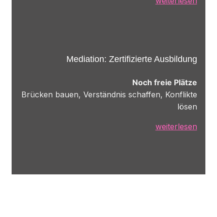
weiterlesen
Mediation: Zertifizierte Ausbildung
Noch freie Plätze
Brücken bauen, Verständnis schaffen, Konflikte
lösen
weiterlesen