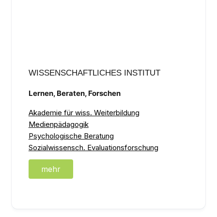
WISSENSCHAFTLICHES INSTITUT
Lernen, Beraten, Forschen
Akademie für wiss. Weiterbildung
Medienpädagogik
Psychologische Beratung
Sozialwissensch. Evaluationsforschung
mehr