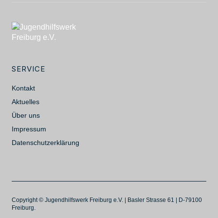
SERVICE
Kontakt
Aktuelles
Über uns
Impressum
Datenschutzerklärung
Copyright © Jugendhilfswerk Freiburg e.V. | Basler Strasse 61 | D-79100
Freiburg