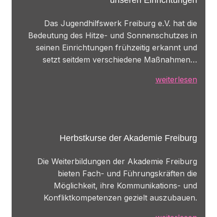
unseren Einrichtungen
Das Jugendhilfswerk Freiburg e.V. hat die
Bedeutung des Hitze- und Sonnenschutzes in
seinen Einrichtungen frühzeitig erkannt und
setzt seitdem verschiedene Maßnahmen…
weiterlesen
Herbstkurse der Akademie Freiburg
Die Weiterbildungen der Akademie Freiburg
bieten Fach- und Führungskräften die
Möglichkeit, ihre Kommunikations- und
Konfliktkompetenzen gezielt auszubauen.