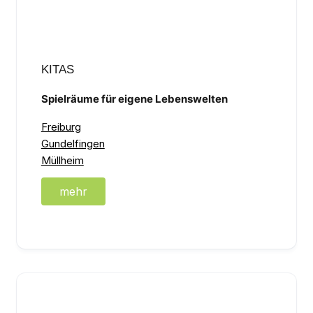
KITAS
Spielräume für eigene Lebenswelten
Freiburg
Gundelfingen
Müllheim
mehr