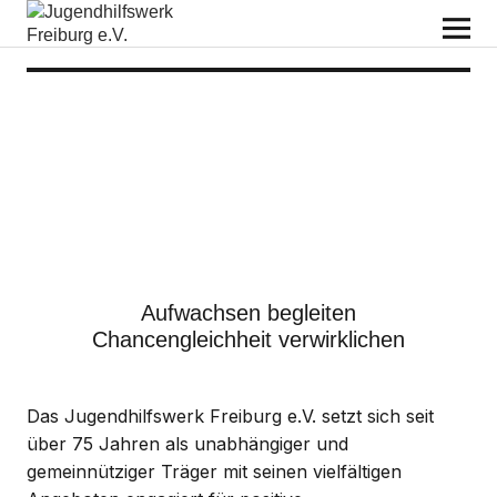
Jugendhilfswerk Freiburg e.V.
Aufwachsen begleiten
Chancengleichheit verwirklichen
Das Jugendhilfswerk Freiburg e.V. setzt sich seit
über 75 Jahren als unabhängiger und
gemeinnütziger Träger mit seinen vielfältigen