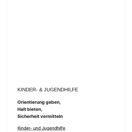
KINDER- & JUGENDHILFE
Orientierung geben,
Halt bieten,
Sicherheit vermitteln
Kinder- und Jugendhilfe