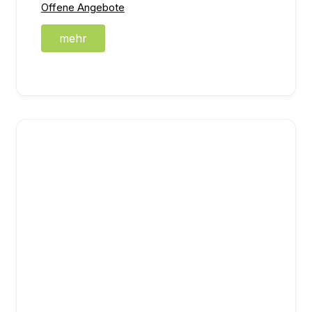
Offene Angebote
mehr