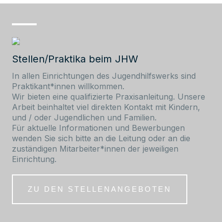
Stellen/Praktika beim JHW
In allen Einrichtungen des Jugendhilfswerks sind
Praktikant*innen willkommen.
Wir bieten eine qualifizierte Praxisanleitung. Unsere
Arbeit beinhaltet viel direkten Kontakt mit Kindern,
und / oder Jugendlichen und Familien.
Für aktuelle Informationen und Bewerbungen
wenden Sie sich bitte an die Leitung oder an die
zuständigen Mitarbeiter*innen der jeweiligen
Einrichtung.
ZU DEN STELLENANGEBOTEN