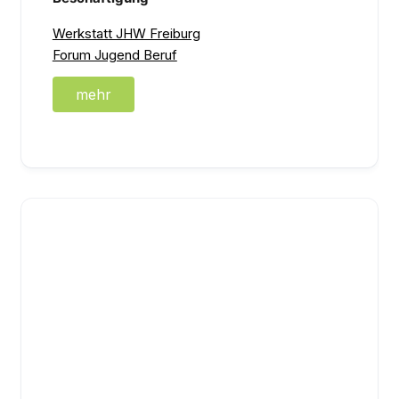
Werkstatt JHW Freiburg
Forum Jugend Beruf
mehr