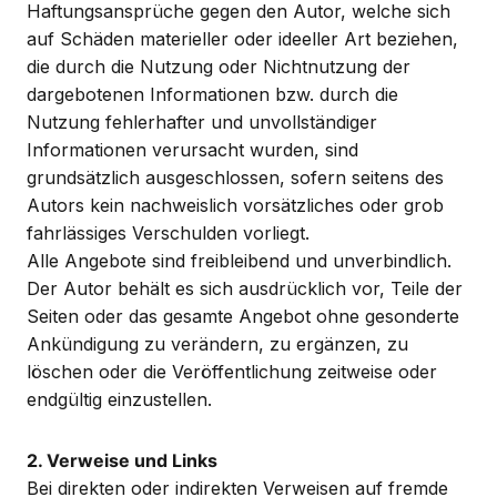
Haftungsansprüche gegen den Autor, welche sich
auf Schäden materieller oder ideeller Art beziehen,
die durch die Nutzung oder Nichtnutzung der
dargebotenen Informationen bzw. durch die
Nutzung fehlerhafter und unvollständiger
Informationen verursacht wurden, sind
grundsätzlich ausgeschlossen, sofern seitens des
Autors kein nachweislich vorsätzliches oder grob
fahrlässiges Verschulden vorliegt.
Alle Angebote sind freibleibend und unverbindlich.
Der Autor behält es sich ausdrücklich vor, Teile der
Seiten oder das gesamte Angebot ohne gesonderte
Ankündigung zu verändern, zu ergänzen, zu
löschen oder die Veröffentlichung zeitweise oder
endgültig einzustellen.
2. Verweise und Links
Bei direkten oder indirekten Verweisen auf fremde