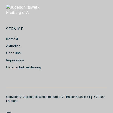
SERVICE
Kontakt
Aktuelles
Über uns
Impressum
Datenschutzerklärung
Copyright © Jugendhilfswerk Freiburg e.V. | Basler Strasse 61 | D-79100
Freiburg