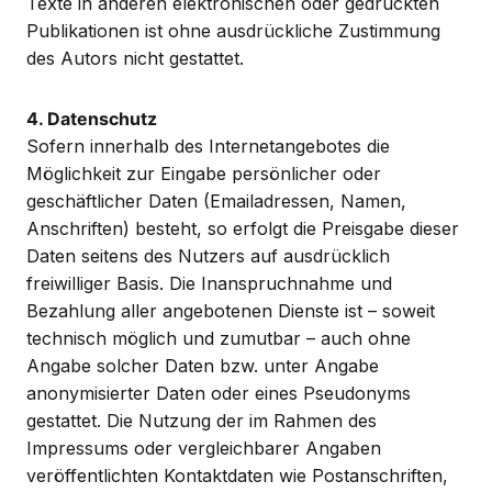
Texte in anderen elektronischen oder gedruckten
Publikationen ist ohne ausdrückliche Zustimmung
des Autors nicht gestattet.
4. Datenschutz
Sofern innerhalb des Internetangebotes die
Möglichkeit zur Eingabe persönlicher oder
geschäftlicher Daten (Emailadressen, Namen,
Anschriften) besteht, so erfolgt die Preisgabe dieser
Daten seitens des Nutzers auf ausdrücklich
freiwilliger Basis. Die Inanspruchnahme und
Bezahlung aller angebotenen Dienste ist – soweit
technisch möglich und zumutbar – auch ohne
Angabe solcher Daten bzw. unter Angabe
anonymisierter Daten oder eines Pseudonyms
gestattet. Die Nutzung der im Rahmen des
Impressums oder vergleichbarer Angaben
veröffentlichten Kontaktdaten wie Postanschriften,