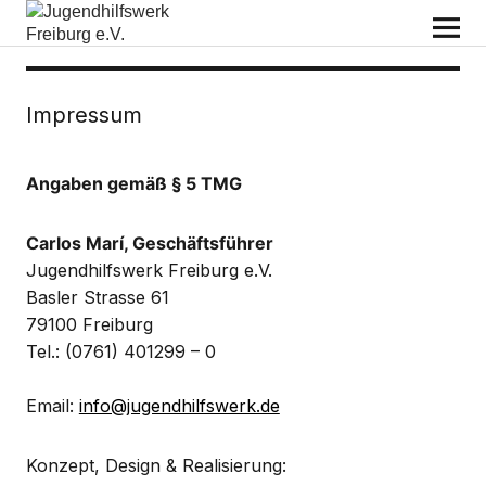
Jugendhilfswerk Freiburg e.V.
Impressum
Angaben gemäß § 5 TMG
Carlos Marí, Geschäftsführer
Jugendhilfswerk Freiburg e.V.
Basler Strasse 61
79100 Freiburg
Tel.: (0761) 401299 – 0
Email:
info@jugendhilfswerk.de
Konzept, Design & Realisierung: