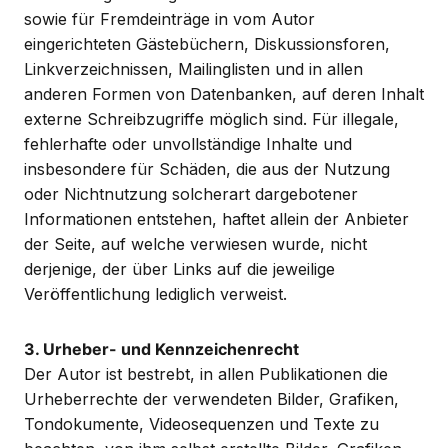
sowie für Fremdeinträge in vom Autor
eingerichteten Gästebüchern, Diskussionsforen,
Linkverzeichnissen, Mailinglisten und in allen
anderen Formen von Datenbanken, auf deren Inhalt
externe Schreibzugriffe möglich sind. Für illegale,
fehlerhafte oder unvollständige Inhalte und
insbesondere für Schäden, die aus der Nutzung
oder Nichtnutzung solcherart dargebotener
Informationen entstehen, haftet allein der Anbieter
der Seite, auf welche verwiesen wurde, nicht
derjenige, der über Links auf die jeweilige
Veröffentlichung lediglich verweist.
3. Urheber- und Kennzeichenrecht
Der Autor ist bestrebt, in allen Publikationen die
Urheberrechte der verwendeten Bilder, Grafiken,
Tondokumente, Videosequenzen und Texte zu