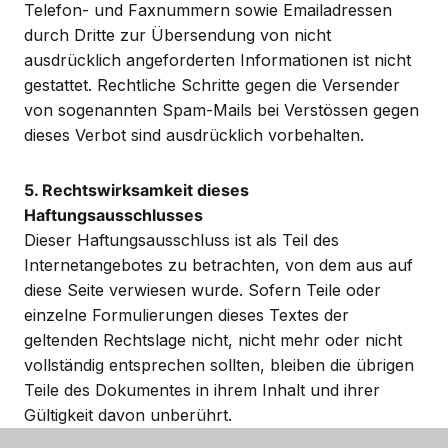
Telefon- und Faxnummern sowie Emailadressen
durch Dritte zur Übersendung von nicht
ausdrücklich angeforderten Informationen ist nicht
gestattet. Rechtliche Schritte gegen die Versender
von sogenannten Spam-Mails bei Verstössen gegen
dieses Verbot sind ausdrücklich vorbehalten.
5. Rechtswirksamkeit dieses
Haftungsausschlusses
Dieser Haftungsausschluss ist als Teil des
Internetangebotes zu betrachten, von dem aus auf
diese Seite verwiesen wurde. Sofern Teile oder
einzelne Formulierungen dieses Textes der
geltenden Rechtslage nicht, nicht mehr oder nicht
vollständig entsprechen sollten, bleiben die übrigen
Teile des Dokumentes in ihrem Inhalt und ihrer
Gültigkeit davon unberührt.