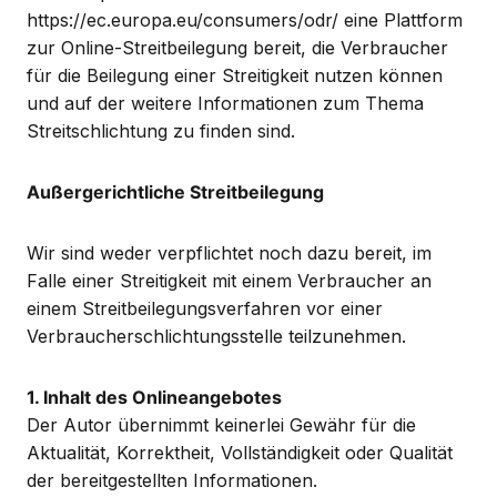
https://ec.europa.eu/consumers/odr/ eine Plattform
zur Online-Streitbeilegung bereit, die Verbraucher
für die Beilegung einer Streitigkeit nutzen können
und auf der weitere Informationen zum Thema
Streitschlichtung zu finden sind.
Außergerichtliche Streitbeilegung
Wir sind weder verpflichtet noch dazu bereit, im
Falle einer Streitigkeit mit einem Verbraucher an
einem Streitbeilegungsverfahren vor einer
Verbraucherschlichtungsstelle teilzunehmen.
1. Inhalt des Onlineangebotes
Der Autor übernimmt keinerlei Gewähr für die
Aktualität, Korrektheit, Vollständigkeit oder Qualität
der bereitgestellten Informationen.