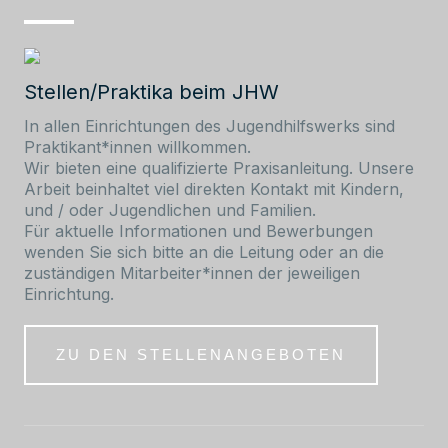
Stellen/Praktika beim JHW
In allen Einrichtungen des Jugendhilfswerks sind
Praktikant*innen willkommen.
Wir bieten eine qualifizierte Praxisanleitung. Unsere
Arbeit beinhaltet viel direkten Kontakt mit Kindern,
und / oder Jugendlichen und Familien.
Für aktuelle Informationen und Bewerbungen
wenden Sie sich bitte an die Leitung oder an die
zuständigen Mitarbeiter*innen der jeweiligen
Einrichtung.
ZU DEN STELLENANGEBOTEN