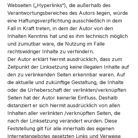
Webseiten („Hyperlinks“), die außerhalb des
Verantwortungsbereiches des Autors liegen, würde
eine Haftungsverpflichtung ausschließlich in dem
Fall in Kraft treten, in dem der Autor von den
Inhalten Kenntnis hat und es ihm technisch möglich
und zumutbar wäre, die Nutzung im Falle
rechtswidriger Inhalte zu verhindern.
Der Autor erklärt hiermit ausdrücklich, dass zum
Zeitpunkt der Linksetzung keine illegalen Inhalte auf
den zu verlinkenden Seiten erkennbar waren. Auf
die aktuelle und zukünftige Gestaltung, die Inhalte
oder die Urheberschaft der verlinkten/verknüpften
Seiten hat der Autor keinerlei Einfluss. Deshalb
distanziert er sich hiermit ausdrücklich von allen
Inhalten aller verlinkten /verknüpften Seiten, die
nach der Linksetzung verändert wurden. Diese
Feststellung gilt für alle innerhalb des eigenen
Internetangebotes gesetzten Links und Verweise