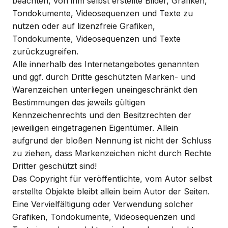
beachten, von ihm selbst erstellte Bilder, Grafiken,
Tondokumente, Videosequenzen und Texte zu
nutzen oder auf lizenzfreie Grafiken,
Tondokumente, Videosequenzen und Texte
zurückzugreifen.
Alle innerhalb des Internetangebotes genannten
und ggf. durch Dritte geschützten Marken- und
Warenzeichen unterliegen uneingeschränkt den
Bestimmungen des jeweils gültigen
Kennzeichenrechts und den Besitzrechten der
jeweiligen eingetragenen Eigentümer. Allein
aufgrund der bloßen Nennung ist nicht der Schluss
zu ziehen, dass Markenzeichen nicht durch Rechte
Dritter geschützt sind!
Das Copyright für veröffentlichte, vom Autor selbst
erstellte Objekte bleibt allein beim Autor der Seiten.
Eine Vervielfältigung oder Verwendung solcher
Grafiken, Tondokumente, Videosequenzen und