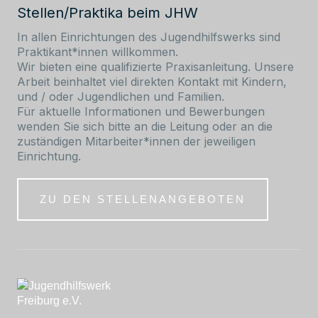
Stellen/Praktika beim JHW
In allen Einrichtungen des Jugendhilfswerks sind
Praktikant*innen willkommen.
Wir bieten eine qualifizierte Praxisanleitung. Unsere
Arbeit beinhaltet viel direkten Kontakt mit Kindern,
und / oder Jugendlichen und Familien.
Für aktuelle Informationen und Bewerbungen
wenden Sie sich bitte an die Leitung oder an die
zuständigen Mitarbeiter*innen der jeweiligen
Einrichtung.
ZU DEN STELLENANGEBOTEN