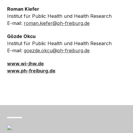
Roman Kiefer
Institut für Public Health und Health Research
E-mail:
roman.kiefer@ph-freiburg.de
Gözde Okcu
Institut für Public Health und Health Research
E-mail:
goezde.okcu@ph-freiburg.de
www.wi-jhw.de
www.ph-freiburg.de