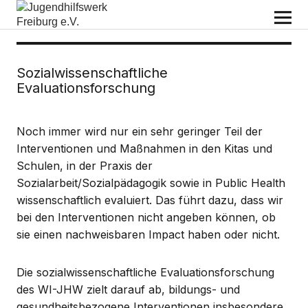
Jugendhilfswerk Freiburg e.V.
Sozialwissenschaftliche
Evaluationsforschung
Noch immer wird nur ein sehr geringer Teil der
Interventionen und Maßnahmen in den Kitas und
Schulen, in der Praxis der
Sozialarbeit/Sozialpädagogik sowie in Public Health
wissenschaftlich evaluiert. Das führt dazu, dass wir
bei den Interventionen nicht angeben können, ob
sie einen nachweisbaren Impact haben oder nicht.
Die sozialwissenschaftliche Evaluationsforschung
des WI-JHW zielt darauf ab, bildungs- und
gesundheitsbezogene Interventionen insbesondere