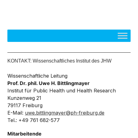
KONTAKT: Wissenschaftliches Institut des JHW
Wissenschaftliche Leitung
Prof. Dr. phil. Uwe H. Bittlingmayer
Institut für Public Health und Health Research
Kunzenweg 21
79117 Freiburg
E-Mail:
uwe.bittlingmayer@ph-freiburg.de
Tel.: +49 761 682-577
Mitarbeitende