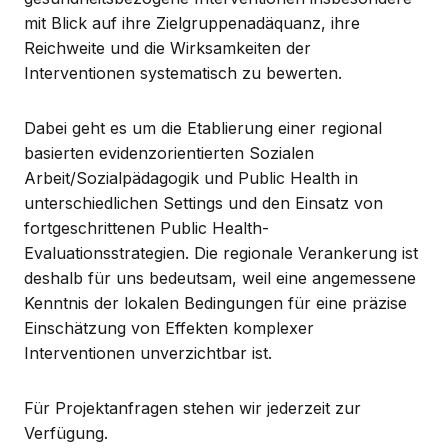
mit Blick auf ihre Zielgruppenadäquanz, ihre
Reichweite und die Wirksamkeiten der
Interventionen systematisch zu bewerten.
Dabei geht es um die Etablierung einer regional
basierten evidenzorientierten Sozialen
Arbeit/Sozialpädagogik und Public Health in
unterschiedlichen Settings und den Einsatz von
fortgeschrittenen Public Health-
Evaluationsstrategien. Die regionale Verankerung ist
deshalb für uns bedeutsam, weil eine angemessene
Kenntnis der lokalen Bedingungen für eine präzise
Einschätzung von Effekten komplexer
Interventionen unverzichtbar ist.
Für Projektanfragen stehen wir jederzeit zur
Verfügung.