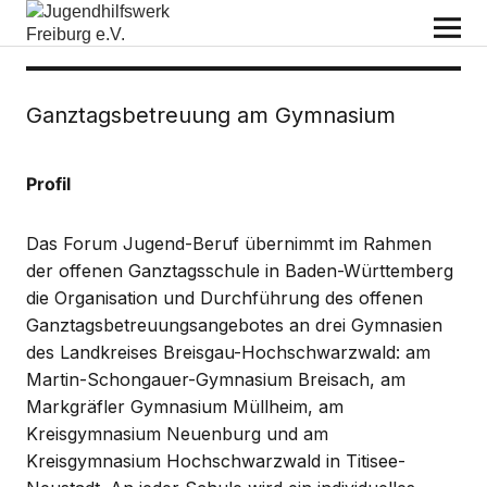
Jugendhilfswerk Freiburg e.V.
Ganztagsbetreuung am Gymnasium
Profil
Das Forum Jugend-Beruf übernimmt im Rahmen
der offenen Ganztagsschule in Baden-Württemberg
die Organisation und Durchführung des offenen
Ganztagsbetreuungsangebotes an drei Gymnasien
des Landkreises Breisgau-Hochschwarzwald: am
Martin-Schongauer-Gymnasium Breisach, am
Markgräfler Gymnasium Müllheim, am
Kreisgymnasium Neuenburg und am
Kreisgymnasium Hochschwarzwald in Titisee-