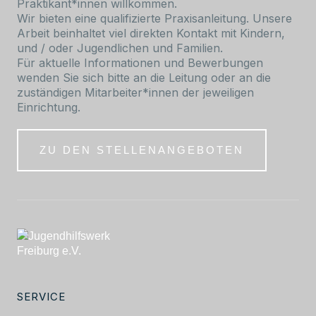
Praktikant*innen willkommen.
Wir bieten eine qualifizierte Praxisanleitung. Unsere
Arbeit beinhaltet viel direkten Kontakt mit Kindern,
und / oder Jugendlichen und Familien.
Für aktuelle Informationen und Bewerbungen
wenden Sie sich bitte an die Leitung oder an die
zuständigen Mitarbeiter*innen der jeweiligen
Einrichtung.
ZU DEN STELLENANGEBOTEN
SERVICE