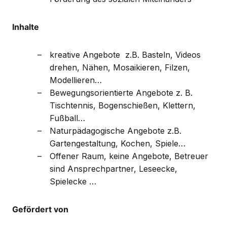
Inhalte
kreative Angebote z.B. Basteln, Videos
drehen, Nähen, Mosaikieren, Filzen,
Modellieren…
Bewegungsorientierte Angebote z. B.
Tischtennis, Bogenschießen, Klettern,
Fußball…
Naturpädagogische Angebote z.B.
Gartengestaltung, Kochen, Spiele…
Offener Raum, keine Angebote, Betreuer
sind Ansprechpartner, Leseecke,
Spielecke …
Gefördert von