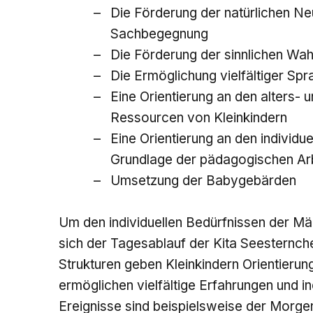
Die Förderung der natürlichen Ne
Sachbegegnung
Die Förderung der sinnlichen Wah
Die Ermöglichung vielfältiger Spr
Eine Orientierung an den alters
Ressourcen von Kleinkindern
Eine Orientierung an den individu
Grundlage der pädagogischen Ar
Umsetzung der Babygebärden
Um den individuellen Bedürfnissen der Mä
sich der Tagesablauf der Kita Seesternchen
Strukturen geben Kleinkindern Orientierun
ermöglichen vielfältige Erfahrungen und 
Ereignisse sind beispielsweise der Morge