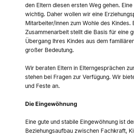
den Eltern diesen ersten Weg gehen. Eine 
wichtig. Daher wollen wir eine Erziehungs
Mitarbeiter/innen zum Wohle des Kindes. 
Zusammenarbeit stellt die Basis für eine 
Übergang Ihres Kindes aus dem familiären 
großer Bedeutung.
Wir beraten Eltern in Elterngesprächen zu
stehen bei Fragen zur Verfügung. Wir bie
und Feste an.
Die Eingewöhnung
Eine gute und stabile Eingewöhnung ist der
Beziehungsaufbau zwischen Fachkraft, Kind