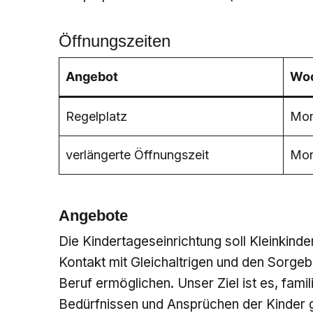
Öffnungszeiten
Angebot
Wo
Regelplatz
Mon
verlängerte Öffnungszeit
Mon
Angebote
Die Kindertageseinrichtung soll Kleinkinde
Kontakt mit Gleichaltrigen und den Sorgeb
Beruf ermöglichen. Unser Ziel ist es, fam
Bedürfnissen und Ansprüchen der Kinder 