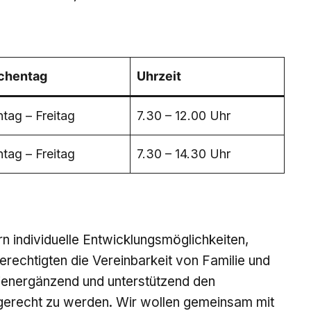
chentag
Uhrzeit
tag – Freitag
7.30 – 12.00 Uhr
tag – Freitag
7.30 – 14.30 Uhr
rn individuelle Entwicklungsmöglichkeiten,
erechtigten die Vereinbarkeit von Familie und
ilienergänzend und unterstützend den
gerecht zu werden. Wir wollen gemeinsam mit