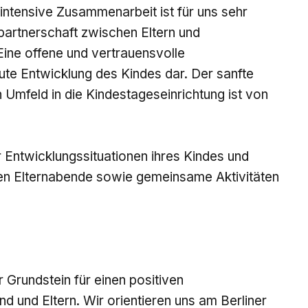
intensive Zusammenarbeit ist für uns sehr
partnerschaft zwischen Eltern und
Eine offene und vertrauensvolle
gute Entwicklung des Kindes dar. Der sanfte
Umfeld in die Kindestageseinrichtung ist von
r Entwicklungssituationen ihres Kindes und
ten Elternabende sowie gemeinsame Aktivitäten
 Grundstein für einen positiven
 und Eltern. Wir orientieren uns am Berliner