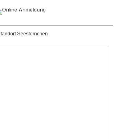
tandort Seesternchen