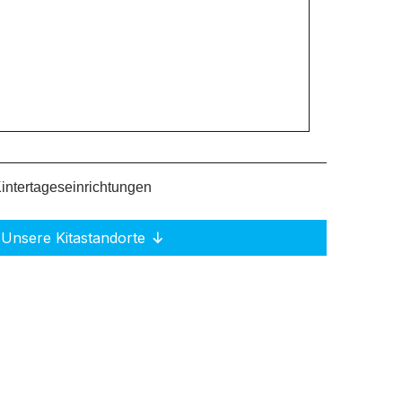
intertageseinrichtungen
Unsere Kitastandorte