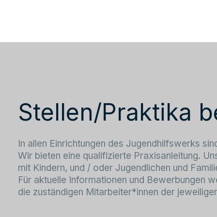
Stellen/Praktika
In allen Einrichtungen des Jugendhilfswerks si
Wir bieten eine qualifizierte Praxisanleitung. Un
mit Kindern, und / oder Jugendlichen und Famili
Für aktuelle Informationen und Bewerbungen wen
die zuständigen Mitarbeiter*innen der jeweiligen