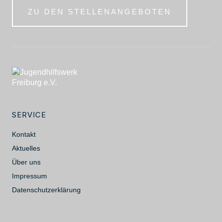
ZU DEN STELLENANGEBOTEN
SERVICE
Kontakt
Aktuelles
Über uns
Impressum
Datenschutzerklärung