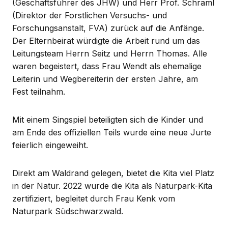
(Geschäftsführer des JHW) und Herr Prof. Schraml
(Direktor der Forstlichen Versuchs- und
Forschungsanstalt, FVA) zurück auf die Anfänge.
Der Elternbeirat würdigte die Arbeit rund um das
Leitungsteam Herrn Seitz und Herrn Thomas. Alle
waren begeistert, dass Frau Wendt als ehemalige
Leiterin und Wegbereiterin der ersten Jahre, am
Fest teilnahm.
Mit einem Singspiel beteiligten sich die Kinder und
am Ende des offiziellen Teils wurde eine neue Jurte
feierlich eingeweiht.
Direkt am Waldrand gelegen, bietet die Kita viel Platz
in der Natur. 2022 wurde die Kita als Naturpark-Kita
zertifiziert, begleitet durch Frau Kenk vom
Naturpark Südschwarzwald.