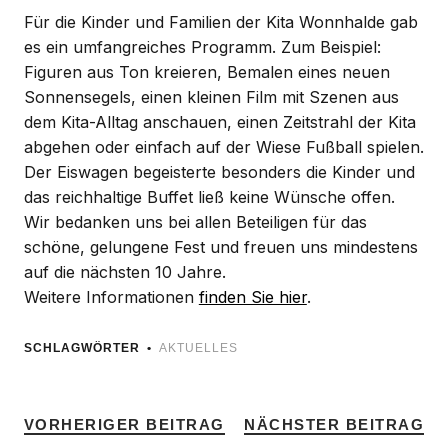
Für die Kinder und Familien der Kita Wonnhalde gab
es ein umfangreiches Programm. Zum Beispiel:
Figuren aus Ton kreieren, Bemalen eines neuen
Sonnensegels, einen kleinen Film mit Szenen aus
dem Kita-Alltag anschauen, einen Zeitstrahl der Kita
abgehen oder einfach auf der Wiese Fußball spielen.
Der Eiswagen begeisterte besonders die Kinder und
das reichhaltige Buffet ließ keine Wünsche offen.
Wir bedanken uns bei allen Beteiligen für das
schöne, gelungene Fest und freuen uns mindestens
auf die nächsten 10 Jahre.
Weitere Informationen
finden Sie hier
.
SCHLAGWÖRTER
AKTUELLES
VORHERIGER BEITRAG
NÄCHSTER BEITRAG