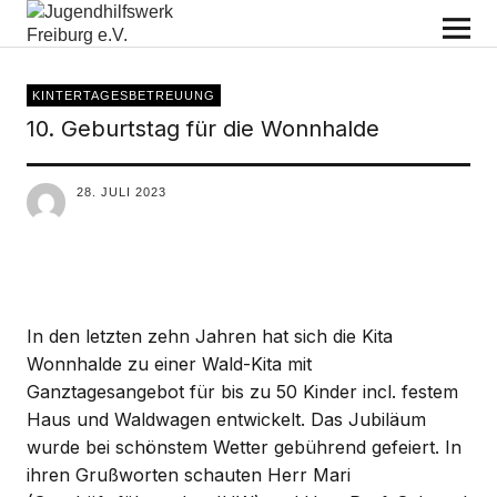
Jugendhilfswerk Freiburg e.V.
KINTERTAGESBETREUUNG
10. Geburtstag für die Wonnhalde
28. JULI 2023
In den letzten zehn Jahren hat sich die Kita
Wonnhalde zu einer Wald-Kita mit
Ganztagesangebot für bis zu 50 Kinder incl. festem
Haus und Waldwagen entwickelt. Das Jubiläum
wurde bei schönstem Wetter gebührend gefeiert. In
ihren Grußworten schauten Herr Mari