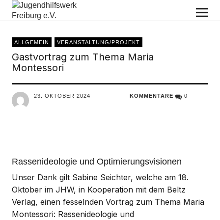
Jugendhilfswerk Freiburg e.V.
ALLGEMEIN
VERANSTALTUNG/PROJEKT
Gastvortrag zum Thema Maria
Montessori
23. OKTOBER 2024
KOMMENTARE
0
Rassenideologie und Optimierungsvisionen
Unser Dank gilt Sabine Seichter, welche am 18.
Oktober im JHW, in Kooperation mit dem Beltz
Verlag, einen fesselnden Vortrag zum Thema Maria
Montessori: Rassenideologie und