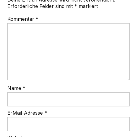
Erforderliche Felder sind mit
*
markiert
Kommentar
*
Name
*
E-Mail-Adresse
*