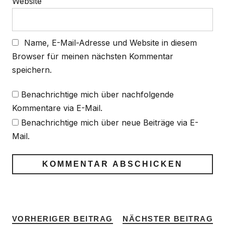
Website
Name, E-Mail-Adresse und Website in diesem
Browser für meinen nächsten Kommentar
speichern.
Benachrichtige mich über nachfolgende
Kommentare via E-Mail.
Benachrichtige mich über neue Beiträge via E-
Mail.
VORHERIGER BEITRAG
NÄCHSTER BEITRAG