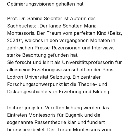
Optimierungsvisionen gehalten hat.
Prof. Dr. Sabine Seichter ist Autorin des
Sachbuches: „Der lange Schatten Maria
Montessoris. Der Traum vom perfekten Kind (Beltz,
2024)“, welches in den vergangenen Monaten in
zahlreichen Presse-Rezensionen und Interviews
starke Beachtung gefunden hat.
Sie forscht und lehrt als Universitätsprofessorin für
allgemeine Erziehungswissenschaft an der Paris
Lodron Universität Salzburg. Ein zentraler
Forschungsschwerpunkt ist die Theorie- und
Diskursgeschichte von Erziehung und Bildung.
In ihrer jüngsten Veröffentlichung werden das
Eintreten Montessoris für Eugenik und die
sogenannte Rassentheorie klar und fundiert
herausgearbeitet. Der Traum Montessoris vom