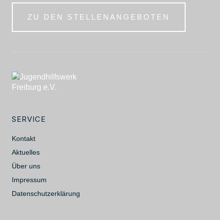
ZU DEN STELLENANGEBOTEN
SERVICE
Kontakt
Aktuelles
Über uns
Impressum
Datenschutzerklärung