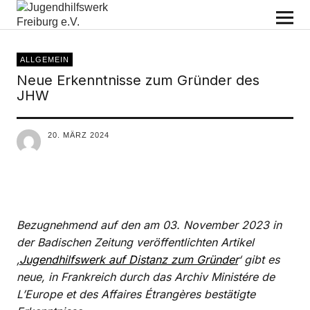
Jugendhilfswerk Freiburg e.V.
ALLGEMEIN
Neue Erkenntnisse zum Gründer des
JHW
20. MÄRZ 2024
Bezugnehmend auf den am 03. November 2023 in
der Badischen Zeitung veröffentlichten Artikel
‚
Jugendhilfswerk auf Distanz zum Gründer
‘
gibt es
neue, in Frankreich durch das Archiv Ministére de
L’Europe et des Affaires Étrangères bestätigte