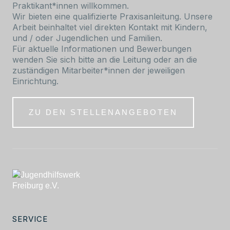
Praktikant*innen willkommen.
Wir bieten eine qualifizierte Praxisanleitung. Unsere
Arbeit beinhaltet viel direkten Kontakt mit Kindern,
und / oder Jugendlichen und Familien.
Für aktuelle Informationen und Bewerbungen
wenden Sie sich bitte an die Leitung oder an die
zuständigen Mitarbeiter*innen der jeweiligen
Einrichtung.
ZU DEN STELLENANGEBOTEN
SERVICE