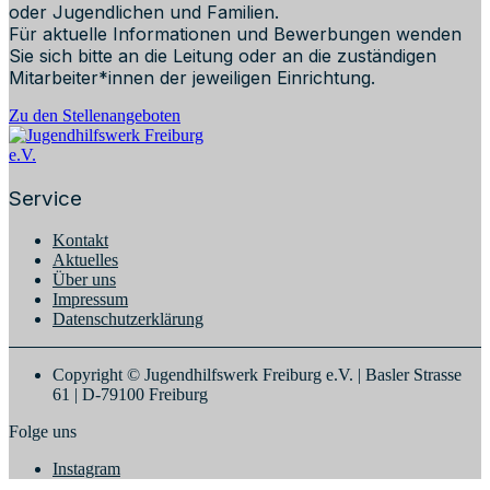
oder Jugendlichen und Familien.
Für aktuelle Informationen und Bewerbungen wenden
Sie sich bitte an die Leitung oder an die zuständigen
Mitarbeiter*innen der jeweiligen Einrichtung.
Zu den Stellenangeboten
Service
Kontakt
Aktuelles
Über uns
Impressum
Datenschutzerklärung
Copyright © Jugendhilfswerk Freiburg e.V. | Basler Strasse
61 | D-79100 Freiburg
Folge uns
Instagram