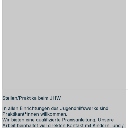
Stellen/Praktika beim JHW
In allen Einrichtungen des Jugendhilfswerks sind
Praktikant*innen willkommen.
Wir bieten eine qualifizierte Praxisanleitung. Unsere
Arbeit beinhaltet viel direkten Kontakt mit Kindern, und /