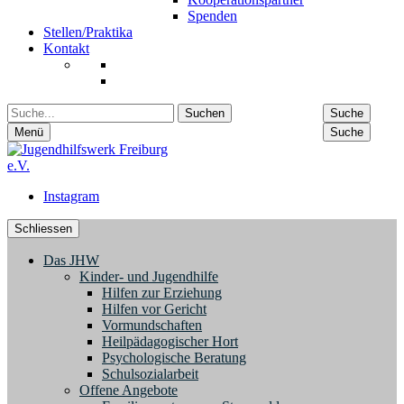
Spenden
Stellen/Praktika
Kontakt
Suche
Suche
Menü
Suche
Instagram
Schliessen
Das JHW
Kinder- und Jugendhilfe
Hilfen zur Erziehung
Hilfen vor Gericht
Vormundschaften
Heilpädagogischer Hort
Psychologische Beratung
Schulsozialarbeit
Offene Angebote