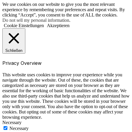
We use cookies on our website to give you the most relevant
experience by remembering your preferences and repeat visits. By
clicking “Accept”, you consent to the use of ALL the cookies.
Do not sell my personal information
.
Cookie Einstellungen
Akzeptieren
Schließen
Privacy Overview
This website uses cookies to improve your experience while you
navigate through the website. Out of these, the cookies that are
categorized as necessary are stored on your browser as they are
essential for the working of basic functionalities of the website. We
also use third-party cookies that help us analyze and understand how
you use this website. These cookies will be stored in your browser
only with your consent. You also have the option to opt-out of these
cookies. But opting out of some of these cookies may affect your
browsing experience.
Necessary
Necessary