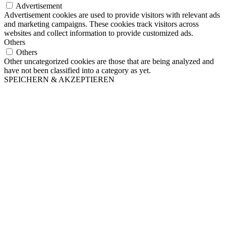
Advertisement
Advertisement cookies are used to provide visitors with relevant ads
and marketing campaigns. These cookies track visitors across
websites and collect information to provide customized ads.
Others
Others
Other uncategorized cookies are those that are being analyzed and
have not been classified into a category as yet.
SPEICHERN & AKZEPTIEREN
Scroll
Up