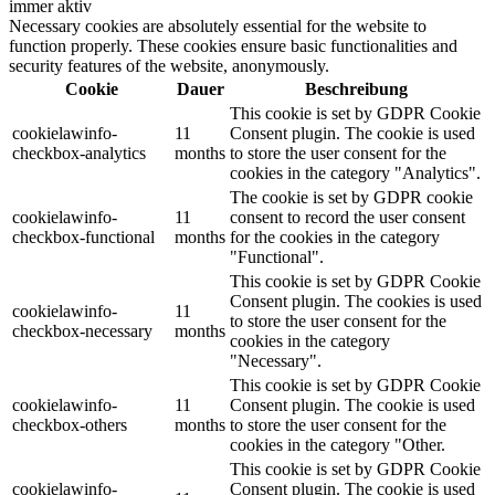
immer aktiv
Necessary cookies are absolutely essential for the website to
function properly. These cookies ensure basic functionalities and
security features of the website, anonymously.
Cookie
Dauer
Beschreibung
This cookie is set by GDPR Cookie
cookielawinfo-
11
Consent plugin. The cookie is used
checkbox-analytics
months
to store the user consent for the
cookies in the category "Analytics".
The cookie is set by GDPR cookie
cookielawinfo-
11
consent to record the user consent
checkbox-functional
months
for the cookies in the category
"Functional".
This cookie is set by GDPR Cookie
Consent plugin. The cookies is used
cookielawinfo-
11
to store the user consent for the
checkbox-necessary
months
cookies in the category
"Necessary".
This cookie is set by GDPR Cookie
cookielawinfo-
11
Consent plugin. The cookie is used
checkbox-others
months
to store the user consent for the
cookies in the category "Other.
This cookie is set by GDPR Cookie
cookielawinfo-
Consent plugin. The cookie is used