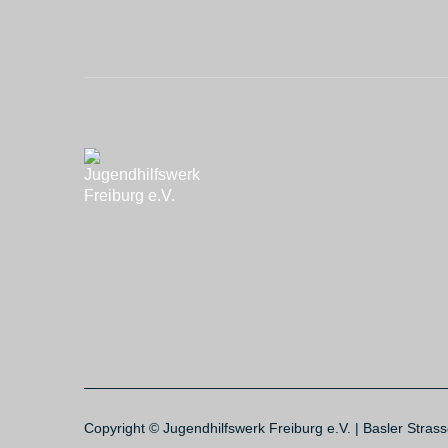
Copyright © Jugendhilfswerk Freiburg e.V. | Basler Stras