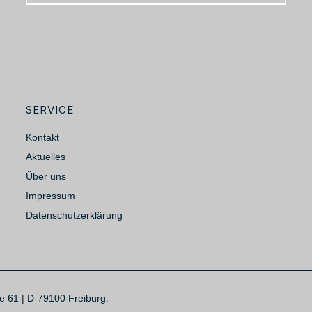
SERVICE
Kontakt
Aktuelles
Über uns
Impressum
Datenschutzerklärung
se 61 | D-79100 Freiburg