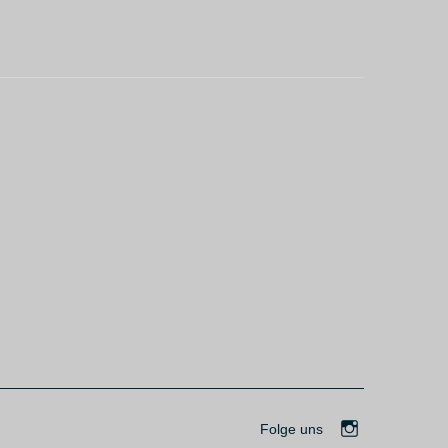
Folge uns