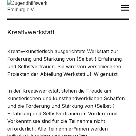
Jugendhilfswerk Freiburg e.V.
Kreativwerkstatt
Kreativ-künstlerisch ausgerichtete Werkstatt zur
Förderung und Stärkung von (Selbst-) Erfahrung
und Selbstvertrauen. Sie wird von verschiedenen
Projekten der Abteilung Werkstatt JHW genutzt.
In der Kreativwerkstatt stehen die Freude am
künstlerischen und kunsthandwerklichen Schaffen
und die Förderung und Stärkung von (Selbst-)
Erfahrung und Selbstvertrauen im Vordergrund.
Vorkenntnisse sind für die Teilnahme nicht
erforderlich. Alle Teilnehmer*innen werden