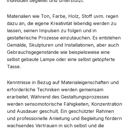
individuell begleitet und unterstützt.
Materialien wie Ton, Farbe, Holz, Stoff uvm. regen
dazu an, die eigene Kreativität lebendig werden zu
lassen, seinen Impulsen zu folgen und in
gestalterische Prozesse einzutauchen. Es entstehen
Gemälde, Skulpturen und Installationen, aber auch
Gebrauchsgegenstände wie beispielsweise eine
selbst gebaute Lampe oder eine selbst getöpferte
Tasse.
Kenntnisse in Bezug auf Materialeigenschaften und
erforderliche Techniken werden gemeinsam
erarbeitet. Während des Gestaltungsprozesses
werden sensomotorische Fähigkeiten, Konzentration
und Ausdauer geschult. Ein geschützter Rahmen
und professionelle Anleitung und Begleitung fördern
wachsendes Vertrauen in sich selbst und die