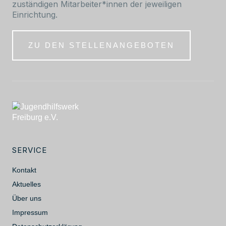
zuständigen Mitarbeiter*innen der jeweiligen
Einrichtung.
ZU DEN STELLENANGEBOTEN
SERVICE
Kontakt
Aktuelles
Über uns
Impressum