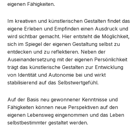
eigenen Fähigkeiten.
Im kreativen und künstlerischen Gestalten findet das
eigene Erleben und Empfinden einen Ausdruck und
wird sichtbar gemacht. Hier entsteht die Möglichkeit,
sich im Spiegel der eigenen Gestaltung selbst zu
entdecken und zu reflektieren. Neben der
Auseinandersetzung mit der eigenen Persönlichkeit
trägt das künstlerische Gestalten zur Entwicklung
von Identität und Autonomie bei und wirkt
stabilisierend auf das Selbstwertgefühl.
Auf der Basis neu gewonnener Kenntnisse und
Fähigkeiten können neue Perspektiven auf den
eigenen Lebensweg eingenommen und das Leben
selbstbestimmter gestaltet werden.